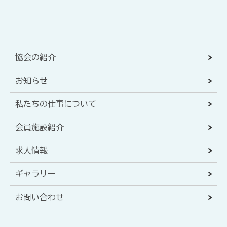
協会の紹介
お知らせ
私たちの仕事について
会員施設紹介
求人情報
ギャラリー
お問い合わせ