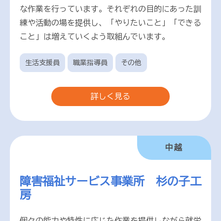
な作業を行っています。それぞれの目的にあった訓
練や活動の場を提供し、「やりたいこと」「できる
こと」は増えていくよう取組んでいます。
生活支援員
職業指導員
その他
詳しく見る
中越
障害福祉サービス事業所 杉の子工
房
個々の能力や特性に応じた作業を提供しながら就労