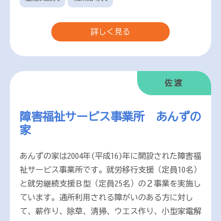
詳しく見る
佐渡
障害福祉サービス事業所 あんずの
家
あんずの家は2004年(平成16)年に開設された障害福
祉サービス事業所です。就労移行支援（定員10名）
と就労継続支援Ｂ型（定員25名）の２事業を実施し
ています。通所利用される障がいのある方に対し
て、薪作り、除草、清掃、ウエス作り、小型家電解