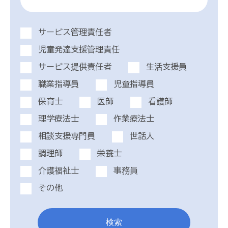
サービス管理責任者
児童発達支援管理責任
サービス提供責任者
生活支援員
職業指導員
児童指導員
保育士
医師
看護師
理学療法士
作業療法士
相談支援専門員
世話人
調理師
栄養士
介護福祉士
事務員
その他
検索