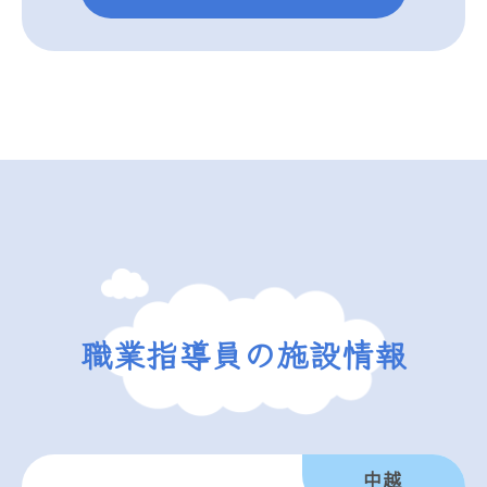
職業指導員の施設情報
中越