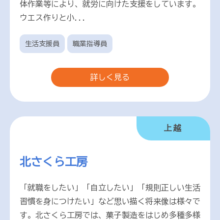
体作業等により、就労に向けた支援をしています。
ウエス作りと小...
生活支援員
職業指導員
詳しく見る
上越
北さくら工房
「就職をしたい」「自立したい」「規則正しい生活
習慣を身につけたい」など思い描く将来像は様々で
す。北さくら工房では、菓子製造をはじめ多種多様