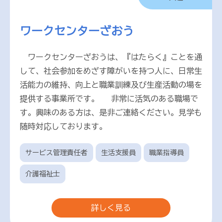
ワークセンターざおう
ワークセンターざおうは、『はたらく』ことを通
して、社会参加をめざす障がいを持つ人に、日常生
活能力の維持、向上と職業訓練及び生産活動の場を
提供する事業所です。 非常に活気のある職場で
す。興味のある方は、是非ご連絡ください。見学も
随時対応しております。
サービス管理責任者
生活支援員
職業指導員
介護福祉士
詳しく見る