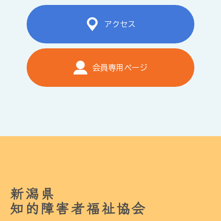
アクセス
会員専用ページ
新潟県
知的障害者福祉協会