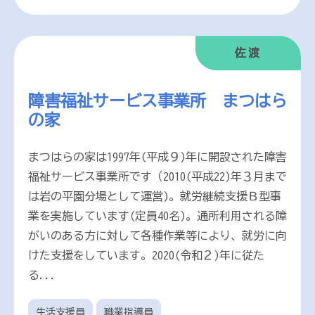
佐渡
障害福祉サービス事業所 まつはら
の家
まつはらの家は1997年(平成９)年に開設された障害
福祉サービス事業所です（2010(平成22)年３月まで
は岩の平園分場として運営)。就労継続支援Ｂ型事
業を実施しています(定員40名)。通所利用される障
がいのある方に対して各種作業等により、就労に向
けた支援をしています。2020(令和２)年に従た
る...
生活支援員
職業指導員