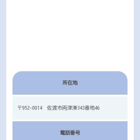
所在地
〒952-0014 佐渡市両津湊343番地46
電話番号