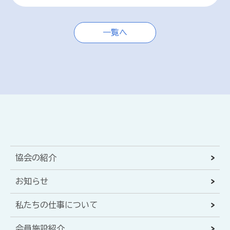
一覧へ
協会の紹介
お知らせ
私たちの仕事について
会員施設紹介