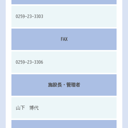
0259-23-3303
FAX
0259-23-3306
施設長・管理者
山下 博代