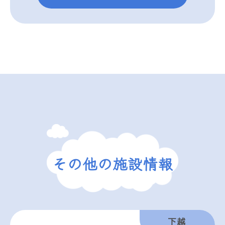
その他の施設情報
下越