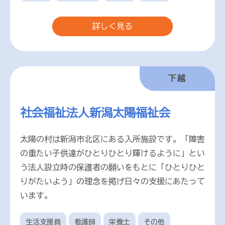
詳しく見る
下越
社会福祉法人新潟太陽福祉会
太陽の村は新潟市北区にある入所施設です。「障害
の重たい子供達がひとりひとり輝けるように」とい
う法人設立時の保護者の願いをもとに「ひとりひと
りがたいよう」の理念を掲げ日々の支援にあたって
います。
生活支援員
看護師
栄養士
その他