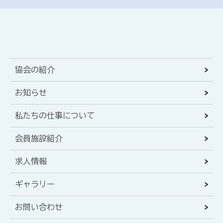
協会の紹介
お知らせ
私たちの仕事について
会員施設紹介
求人情報
ギャラリー
お問い合わせ