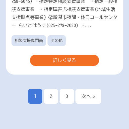
258-6045) ・指定特定相談支援事業 ・指定一般相
談支援事業 ・指定障害児相談支援事業(地域生活
支援拠点等事業) ②新潟市夜間・休日コールセンタ
ー らいとはうす(025-278-2080) ・...
相談支援専門員
その他
詳しく見る
1
2
3
次へ »