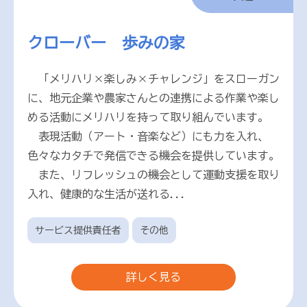
クローバー 歩みの家
「メリハリ×楽しみ×チャレンジ」をスローガン
に、地元企業や農家さんとの連携による作業や楽し
める活動にメリハリを持って取り組んでいます。
表現活動（アート・音楽など）にも力を入れ、
色々なカタチで発信できる機会を提供しています。
また、リフレッシュの機会として運動支援を取り
入れ、健康的な生活が送れる...
サービス提供責任者
その他
詳しく見る