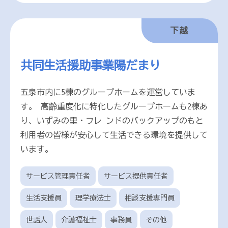
下越
共同生活援助事業陽だまり
五泉市内に5棟のグループホームを運営していま
す。 高齢重度化に特化したグループホームも2棟あ
り、いずみの里・フレ ンドのバックアップのもと
利用者の皆様が安心して生活できる環境を提供して
います。
サービス管理責任者
サービス提供責任者
生活支援員
理学療法士
相談支援専門員
世話人
介護福祉士
事務員
その他