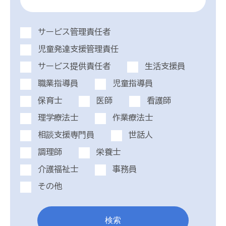
サービス管理責任者
児童発達支援管理責任
サービス提供責任者
生活支援員
職業指導員
児童指導員
保育士
医師
看護師
理学療法士
作業療法士
相談支援専門員
世話人
調理師
栄養士
介護福祉士
事務員
その他
検索