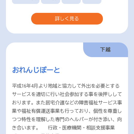
詳しく見る
下越
おれんじぽーと
平成16年4月より地域と協力して外出を必要とする
サービスを適切に行い社会参加する事を後押しして
おります。また居宅介護などの障害福祉サービス事
業や福祉有償運送事業も行っており、個性を尊重し
つつ特性を理解した専門のヘルパーが付き添い、向
き合います。 行政・医療機関・相談支援事業