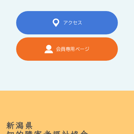
アクセス
会員専用ページ
新潟県