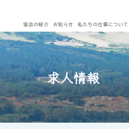
協会の紹介
お知らせ
私たちの仕事について
求人情報