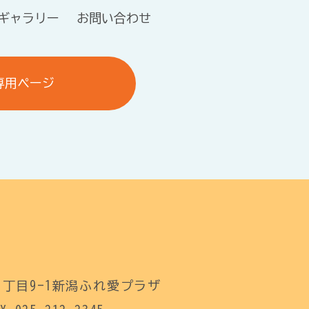
ギャラリー
お問い合わせ
専用ページ
丁目9-1新潟ふれ愛プラザ