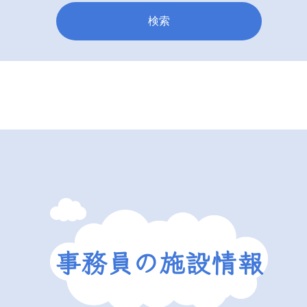
検索
事務員の施設情報