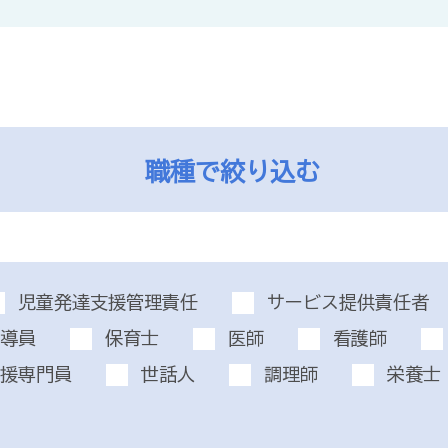
職種で絞り込む
児童発達支援管理責任
サービス提供責任者
導員
保育士
医師
看護師
援専門員
世話人
調理師
栄養士