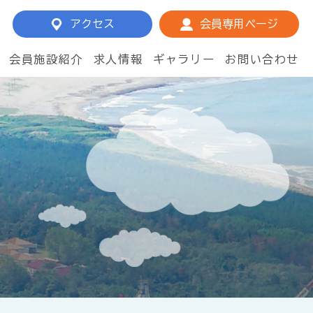
アクセス
会員専用ページ
会員施設紹介
求人情報
ギャラリー
お問い合わせ