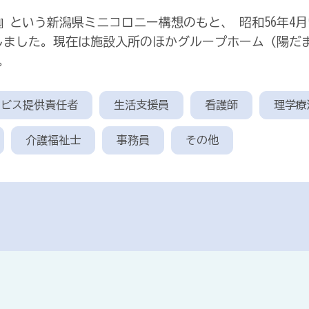
という新潟県ミニコロニー構想のもと、 昭和56年4月
しました。現在は施設入所のほかグループホーム（陽だ
。
ービス提供責任者
生活支援員
看護師
理学療
介護福祉士
事務員
その他