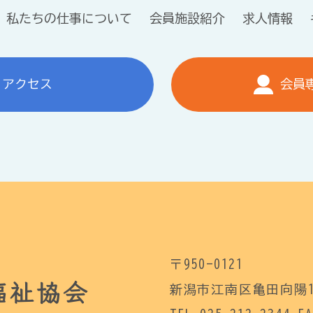
私たちの仕事について
会員施設紹介
求人情報
アクセス
会員
〒950-0121
福祉協会
新潟市江南区亀田向陽1