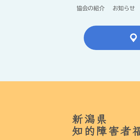
協会の紹介
お知らせ
新潟県
知的障害者