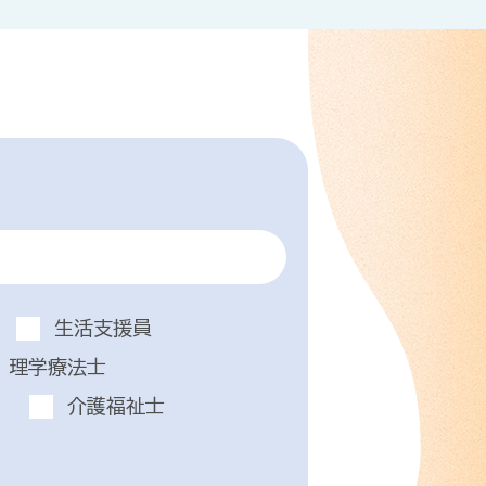
生活支援員
理学療法士
介護福祉士