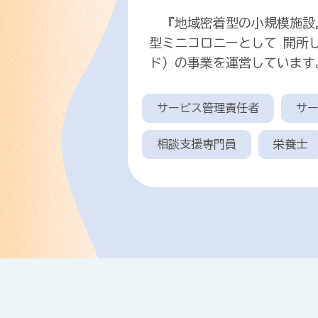
『地域密着型の小規模施設』
型ミニコロニーとして 開所
ド）の事業を運営しています
サービス管理責任者
サ
相談支援専門員
栄養士