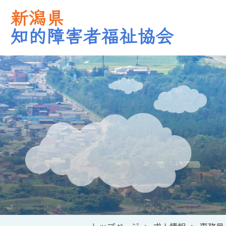
新潟県
知的障害者福祉協会