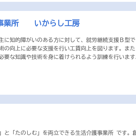
事業所 いからし工房
主に知的障がいのある方に対して、就労継続支援Ｂ型で
術の向上に必要な支援を行い工賃向上を図ります。また
必要な知識や技術を身に着けられるよう訓練を行います。
と「たのしむ」を両立できる生活介護事業所 です。