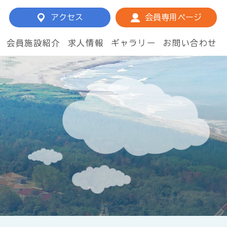
アクセス
会員専用ページ
会員施設紹介
求人情報
ギャラリー
お問い合わせ