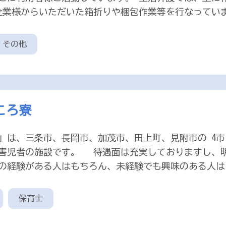
企業様からいただいた箱折りや梱包作業等を行なってい
その他
ころ寮
」は、三条市、⾧岡市、加茂市、田上町、見附市の 4市
害児者の施設です。 待遇面は充実しておりますし、明
の経験がある人はもちろん、未経験でも興味のある人はご
保育士