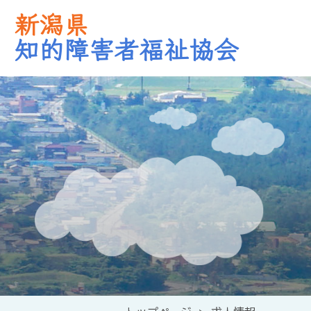
新潟県
知的障害者福祉協会