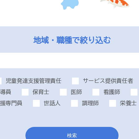
地域・職種で絞り込む
児童発達支援管理責任
サービス提供責任者
導員
保育士
医師
看護師
援専門員
世話人
調理師
栄養士
検索