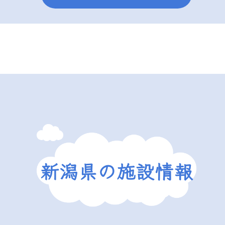
新潟県の施設情報