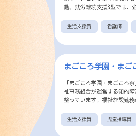
動、就労継続支援B型では、
生活支援員
看護師
まごころ学園・まご
「まごころ学園・まごころ寮
祉事務組合が運営する知的障
整っています。福祉施設勤務
生活支援員
児童指導員