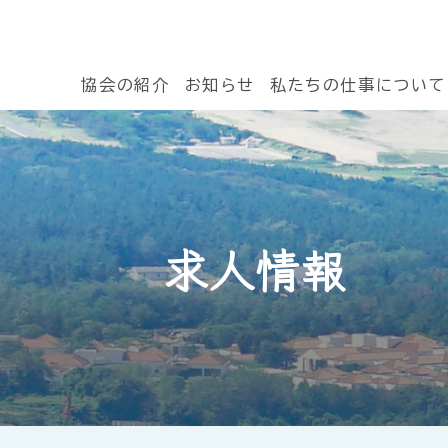
協会の紹介
お知らせ
私たちの仕事について
求人情報