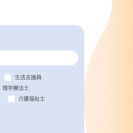
生活支援員
理学療法士
介護福祉士