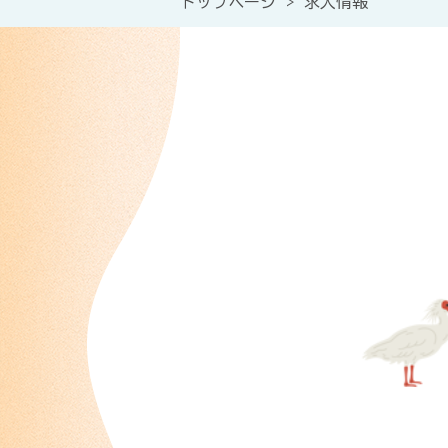
トップページ
>
求人情報