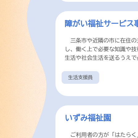
障がい福祉サービス
三条市や近隣の市に在住の
し、働く上で必要な知識や技
生活や社会生活を送るうえで
生活支援員
いずみ福祉園
ご利用者の方が「はたらく」