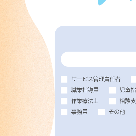
サービス管理責任者
職業指導員
児童指
作業療法士
相談支
事務員
その他