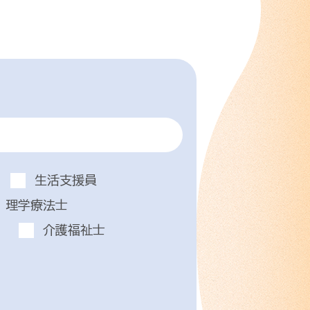
生活支援員
理学療法士
介護福祉士