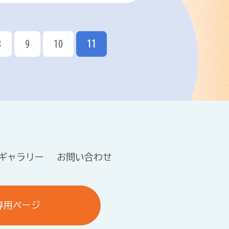
8
9
10
11
ギャラリー
お問い合わせ
専用ページ