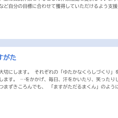
など自分の目標に合わせて獲得していただけるよう支援し
すがた
大切にします。 それぞれの「ゆたかなくらしづくり」
します。 …をかかげ、毎日、汗をかいたり、笑ったり
つまずきころんでも、 「ますがただるまくん」のように