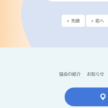
« 先頭
« 前へ
協会の紹介
お知らせ