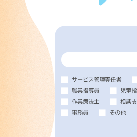
サービス管理責任者
職業指導員
児童指
作業療法士
相談支
事務員
その他