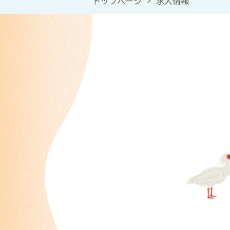
トップページ
>
求人情報