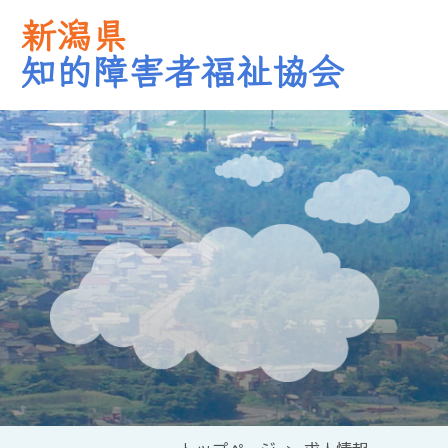
新潟県
知的障害者福祉協会