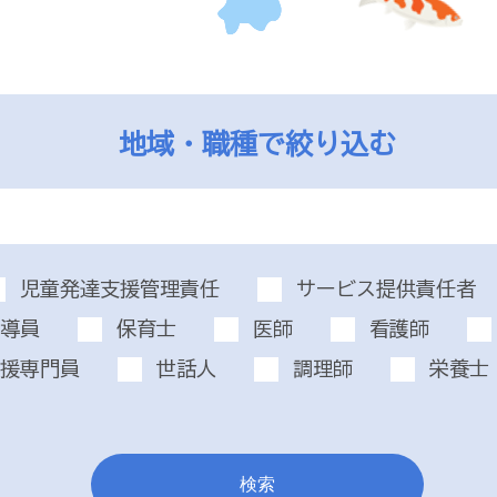
地域・職種で絞り込む
児童発達支援管理責任
サービス提供責任者
導員
保育士
医師
看護師
援専門員
世話人
調理師
栄養士
検索