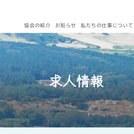
協会の紹介
お知らせ
私たちの仕事について
求人情報