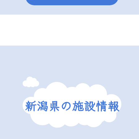
新潟県の施設情報