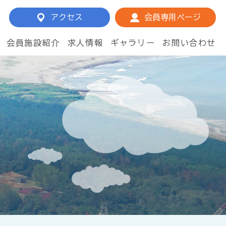
アクセス
会員専用ページ
会員施設紹介
求人情報
ギャラリー
お問い合わせ