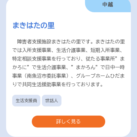
中越
まきはたの里
障害者支援施設まきはたの里です。まきはたの里
では入所支援事業、生活介護事業、短期入所事業、
特定相談支援事業を行っており、従たる事業所”ま
かろに”で生活介護事業、”まかろん”で日中一時
事業（南魚沼市委託事業）、グループホームひだま
りで共同生活援助事業を行っております。
生活支援員
世話人
詳しく見る