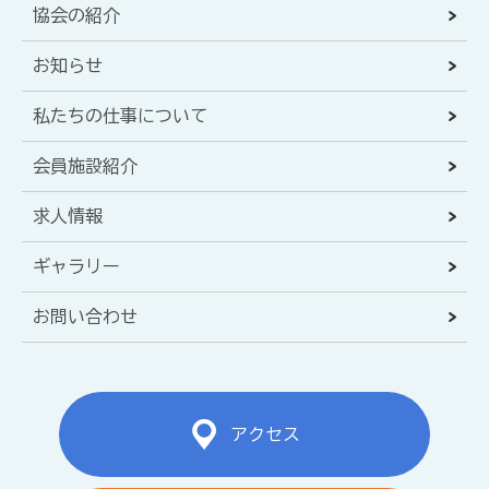
協会の紹介
お知らせ
私たちの仕事について
会員施設紹介
求人情報
ギャラリー
お問い合わせ
アクセス