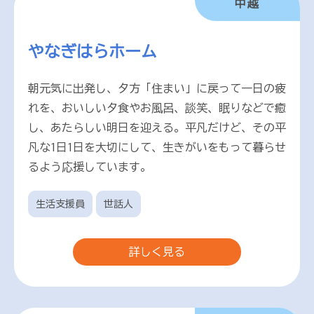
中越
やなぎはらホーム
朝元気に出発し、夕方「住まい」に戻って一日の疲
れを、おいしい夕食やお風呂、談笑、眠りなどで癒
し、あたらしい明日を迎える。平凡だけど、その平
凡な1日1日を大切にして、生きがいをもって暮らせ
るよう応援しています。
生活支援員
世話人
詳しく見る