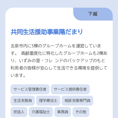
下越
共同生活援助事業陽だまり
五泉市内に5棟のグループホームを運営していま
す。 高齢重度化に特化したグループホームも2棟あ
り、いずみの里・フレ ンドのバックアップのもと
利用者の皆様が安心して生活できる環境を提供して
います。
サービス管理責任者
サービス提供責任者
生活支援員
理学療法士
相談支援専門員
世話人
介護福祉士
事務員
その他