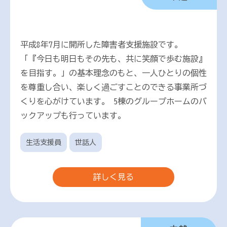
平成8年7月に開所した障害者支援施設です。
「『今日も明日もその先も、共に笑顔で歩む施設』
を目指す。」の基本理念のもと、一人ひとりの個性
を尊重し合い、楽しく過ごすことのできる事業所づ
くりを心がけています。 5棟のグループホームのバ
ックアップも行っています。
生活支援員
世話人
詳しく見る