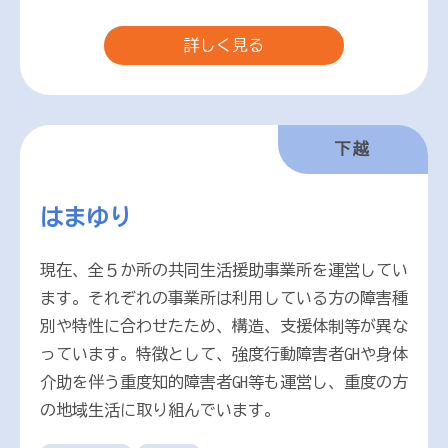
詳しく見る
下越
はまゆり
現在、全５か所の共同生活援助事業所を運営してい
ます。それぞれの事業所は利用している方の障害種
別や特性に合わせたため、構造、支援体制等が異な
っています。特徴として、強度行動障害者GHや身体
介助を伴う重度知的障害者GH等も運営し、重度の方
の地域生活に取り組んでいます。