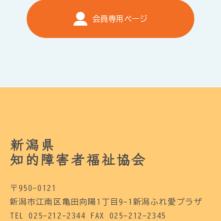
会員専用ページ
新潟県
知的障害者福祉協会
〒950-0121
新潟市江南区亀田向陽1丁目9-1新潟ふれ愛プラザ
TEL 025-212-2344 FAX 025-212-2345