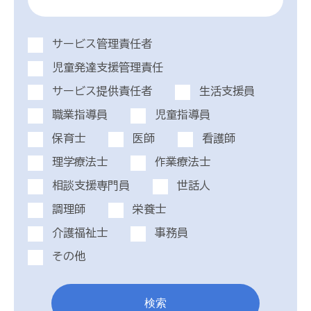
サービス管理責任者
児童発達支援管理責任
サービス提供責任者
生活支援員
職業指導員
児童指導員
保育士
医師
看護師
理学療法士
作業療法士
相談支援専門員
世話人
調理師
栄養士
介護福祉士
事務員
その他
検索