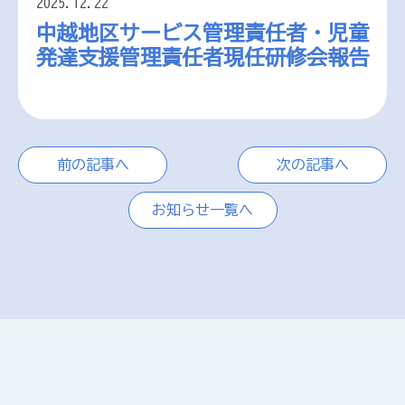
2025.12.22
中越地区サービス管理責任者・児童
発達支援管理責任者現任研修会報告
前の記事へ
次の記事へ
お知らせ一覧へ