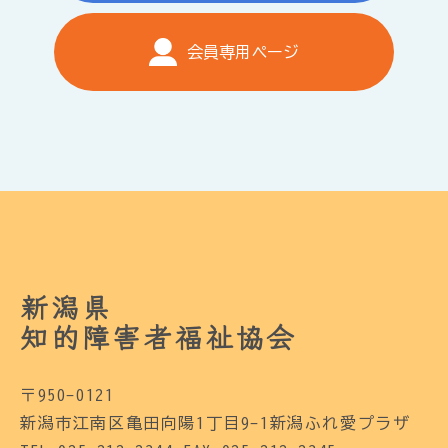
会員専用ページ
新潟県
知的障害者福祉協会
〒950-0121
新潟市江南区亀田向陽1丁目9-1新潟ふれ愛プラザ