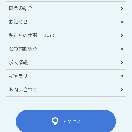
協会の紹介
お知らせ
私たちの仕事について
会員施設紹介
求人情報
ギャラリー
お問い合わせ
アクセス