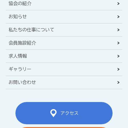
協会の紹介
お知らせ
私たちの仕事について
会員施設紹介
求人情報
ギャラリー
お問い合わせ
アクセス