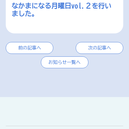
なかまになる月曜日vol.２を行い
ました。
前の記事へ
次の記事へ
お知らせ一覧へ