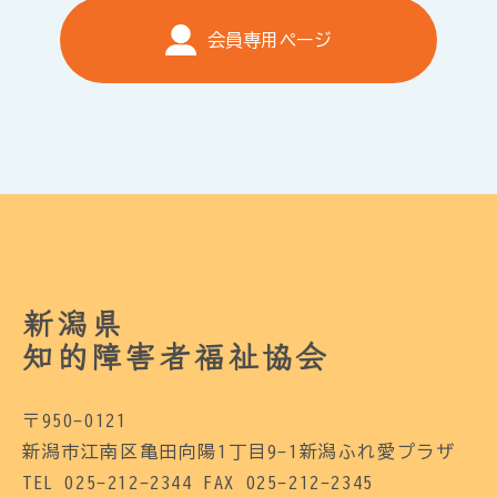
会員専用ページ
新潟県
知的障害者福祉協会
〒950-0121
新潟市江南区亀田向陽1丁目9-1新潟ふれ愛プラザ
TEL 025-212-2344 FAX 025-212-2345