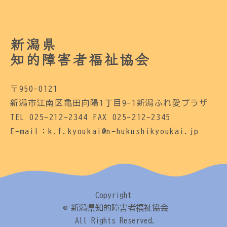
新潟県
知的障害者福祉協会
〒950-0121
新潟市江南区亀田向陽1丁目9-1新潟ふれ愛プラザ
TEL 025-212-2344 FAX 025-212-2345
E-mail：k.f.kyoukai@n-hukushikyoukai.jp
Copyright
© 新潟県知的障害者福祉協会
All Rights Reserved.