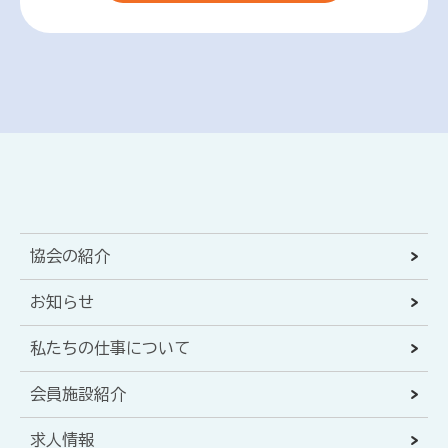
協会の紹介
お知らせ
私たちの仕事について
会員施設紹介
求人情報