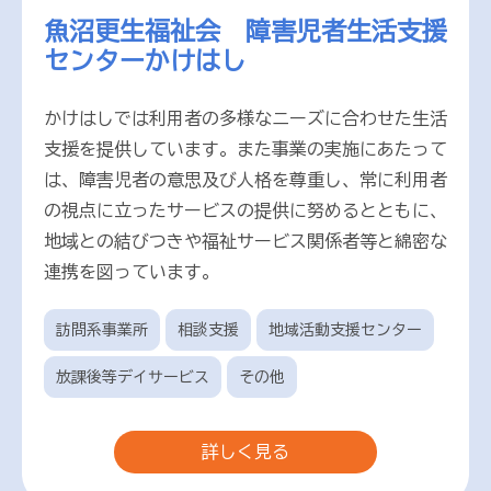
魚沼更生福祉会 障害児者生活支援
センターかけはし
かけはしでは利用者の多様なニーズに合わせた生活
支援を提供しています。また事業の実施にあたって
は、障害児者の意思及び人格を尊重し、常に利用者
の視点に立ったサービスの提供に努めるとともに、
地域との結びつきや福祉サービス関係者等と綿密な
連携を図っています。
訪問系事業所
相談支援
地域活動支援センター
放課後等デイサービス
その他
詳しく見る