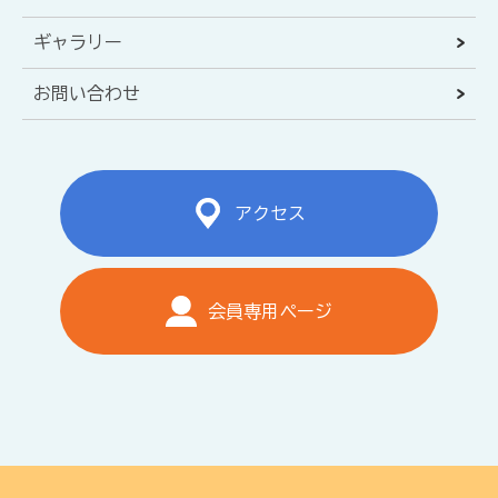
ギャラリー
お問い合わせ
アクセス
会員専用ページ