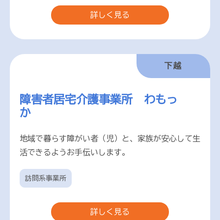
詳しく見る
下越
障害者居宅介護事業所 わもっ
か
地域で暮らす障がい者（児）と、家族が安心して生
活できるようお手伝いします。
訪問系事業所
詳しく見る