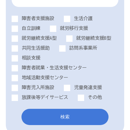
障害者支援施設
生活介護
自立訓練
就労移行支援
就労継続支援A型
就労継続支援B型
共同生活援助
訪問系事業所
相談支援
障害者就業・生活支援センター
地域活動支援センター
障害児入所施設
児童発達支援
放課後等デイサービス
その他
検索