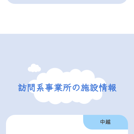
訪問系事業所の施設情報
中越