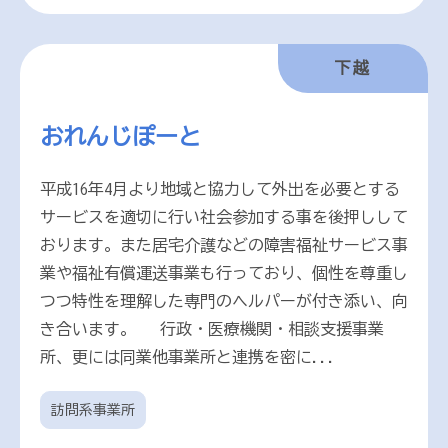
下越
おれんじぽーと
平成16年4月より地域と協力して外出を必要とする
サービスを適切に行い社会参加する事を後押しして
おります。また居宅介護などの障害福祉サービス事
業や福祉有償運送事業も行っており、個性を尊重し
つつ特性を理解した専門のヘルパーが付き添い、向
き合います。 行政・医療機関・相談支援事業
所、更には同業他事業所と連携を密に...
訪問系事業所