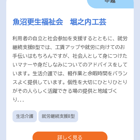
中越
魚沼更生福祉会 堀之内工芸
利用者の自立と社会参加を支援するとともに、就労
継続支援B型では、工賃アップや就労に向けてのお
手伝いはもちろんですが、社会人として身につけた
いマナーや身だしなみについてのアドバイスをして
います。生活介護では、軽作業と余暇時間をバラン
スよく提供しています。個性を大切にひとりひとり
がその人らしく活躍できる場の提供と地域づく
り...
生活介護
就労継続支援B型
詳しく見る