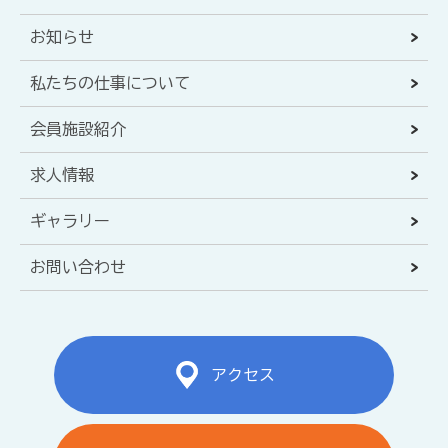
お知らせ
私たちの仕事について
会員施設紹介
求人情報
ギャラリー
お問い合わせ
アクセス