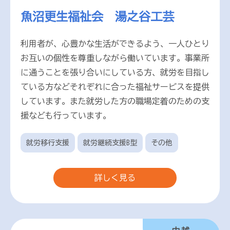
魚沼更生福祉会 湯之谷工芸
利用者が、心豊かな生活ができるよう、一人ひとり
お互いの個性を尊重しながら働いています。事業所
に通うことを張り合いにしている方、就労を目指し
ている方などそれぞれに合った福祉サービスを提供
しています。また就労した方の職場定着のための支
援なども行っています。
就労移行支援
就労継続支援B型
その他
詳しく見る