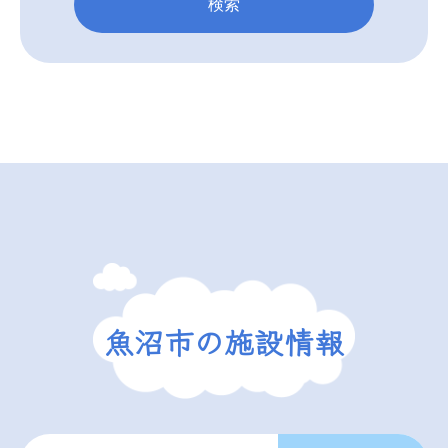
検索
魚沼市の施設情報