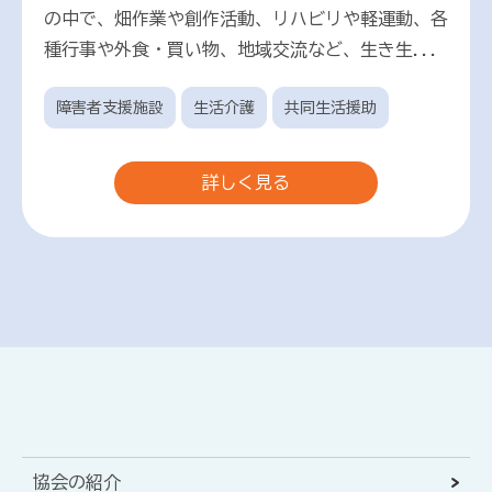
の中で、畑作業や創作活動、リハビリや軽運動、各
種行事や外食・買い物、地域交流など、生き生...
障害者支援施設
生活介護
共同生活援助
詳しく見る
協会の紹介