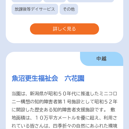
放課後等デイサービス
その他
詳しく見る
中越
魚沼更生福祉会 六花園
当園は、新潟県が昭和５０年代に推進したミニコロ
ニー構想の知的障害者第１号施設として昭和５２年
に開設した歴史ある知的障害者支援施設です。 敷
地面積は、１０万平方メートルを優に超え、利用さ
れている皆さんは、四季折々の自然にあふれた環境