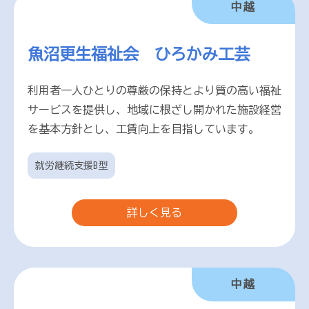
中越
魚沼更生福祉会 ひろかみ工芸
利用者一人ひとりの尊厳の保持とより質の高い福祉
サービスを提供し、地域に根ざし開かれた施設経営
を基本方針とし、工賃向上を目指しています。
就労継続支援B型
詳しく見る
中越