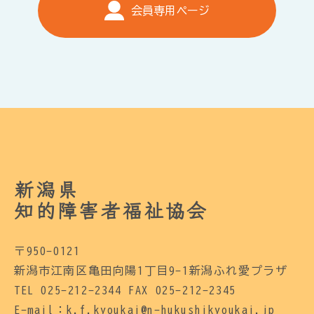
会員専用ページ
新潟県
知的障害者福祉協会
〒950-0121
新潟市江南区亀田向陽1丁目9-1新潟ふれ愛プラザ
TEL 025-212-2344 FAX 025-212-2345
E-mail：k.f.kyoukai@n-hukushikyoukai.jp