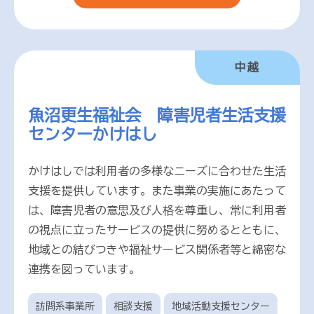
中越
魚沼更生福祉会 障害児者生活支援
センターかけはし
かけはしでは利用者の多様なニーズに合わせた生活
支援を提供しています。また事業の実施にあたって
は、障害児者の意思及び人格を尊重し、常に利用者
の視点に立ったサービスの提供に努めるとともに、
地域との結びつきや福祉サービス関係者等と綿密な
連携を図っています。
訪問系事業所
相談支援
地域活動支援センター