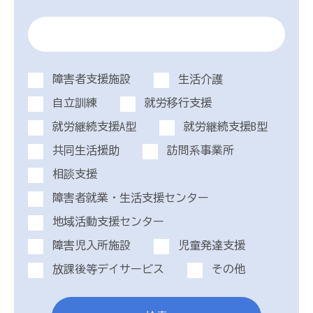
障害者支援施設
生活介護
自立訓練
就労移行支援
就労継続支援A型
就労継続支援B型
共同生活援助
訪問系事業所
相談支援
障害者就業・生活支援センター
地域活動支援センター
障害児入所施設
児童発達支援
放課後等デイサービス
その他