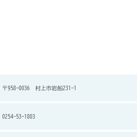
〒958-0036 村上市岩船231-1
0254-53-1803