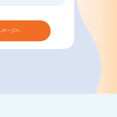
ムページへ