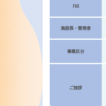
FAX
施設長・管理者
事業区分
ご挨拶