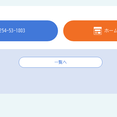
254-53-1803
ホー
一覧へ