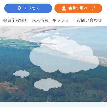
アクセス
会員専用ページ
会員施設紹介
求人情報
ギャラリー
お問い合わせ