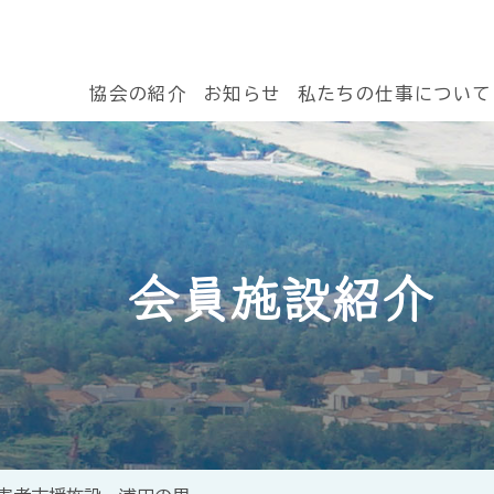
協会の紹介
お知らせ
私たちの仕事について
会員施設紹介