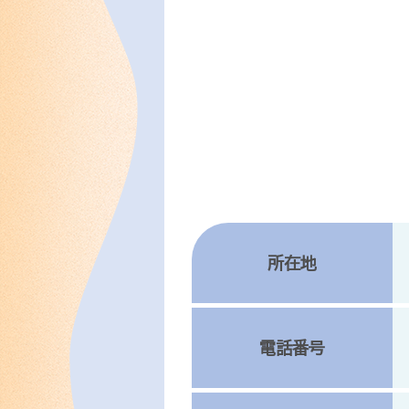
所在地
電話番号