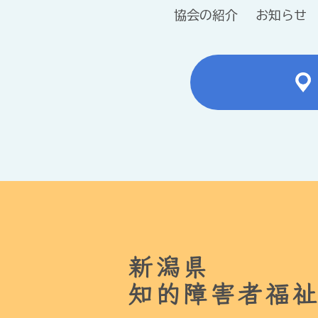
協会の紹介
お知らせ
新潟県
知的障害者福