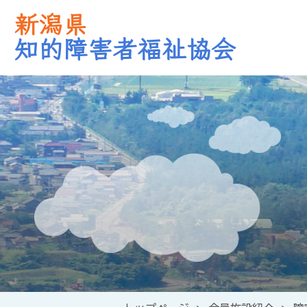
新潟県
知的障害者福祉協会