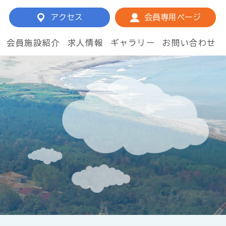
アクセス
会員専用ページ
会員施設紹介
求人情報
ギャラリー
お問い合わせ