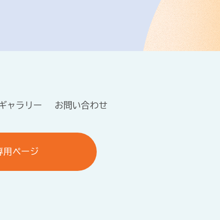
ギャラリー
お問い合わせ
専用ページ