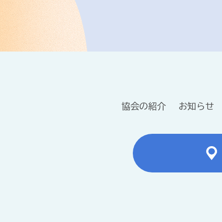
協会の紹介
お知らせ