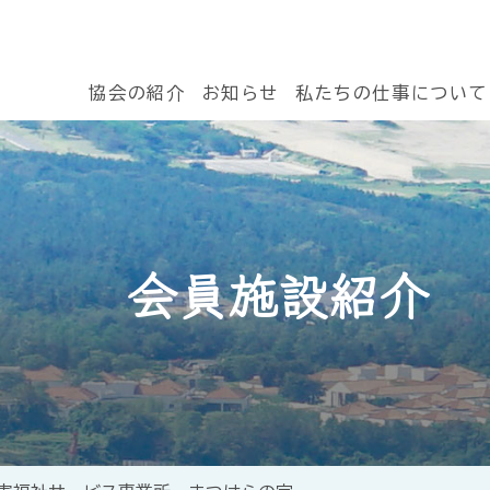
協会の紹介
お知らせ
私たちの仕事について
会員施設紹介