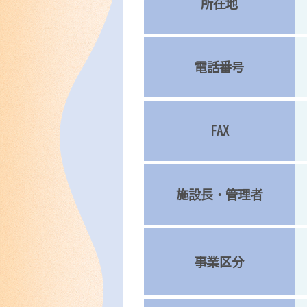
所在地
電話番号
FAX
施設長・管理者
事業区分