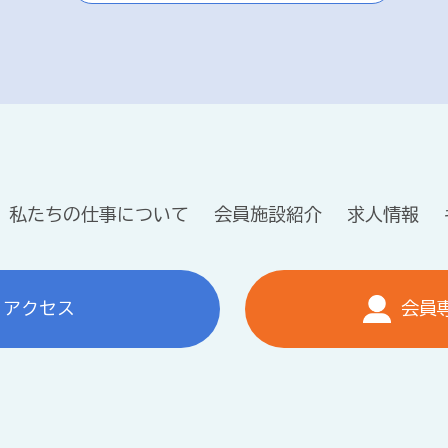
私たちの仕事について
会員施設紹介
求人情報
アクセス
会員