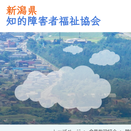
新潟県
知的障害者福祉協会