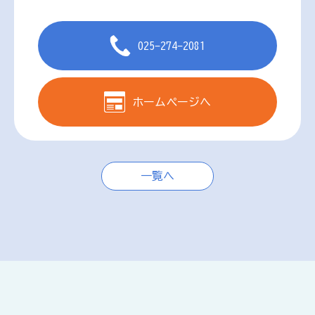
025-274-2081
ホームページへ
一覧へ