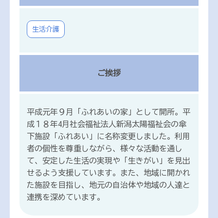
生活介護
ご挨拶
平成元年９月「ふれあいの家」として開所。平
成１８年4月社会福祉法人新潟太陽福祉会の傘
下施設「ふれあい」に名称変更しました。利用
者の個性を尊重しながら、様々な活動を通し
て、安定した生活の実現や「生きがい」を見出
せるよう支援しています。また、地域に開かれ
た施設を目指し、地元の自治体や地域の人達と
連携を深めています。