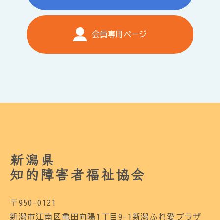
会員専用ページ
新潟県
知的障害者福祉協会
〒950-0121
新潟市江南区亀田向陽1丁目9-1新潟ふれ愛プラザ