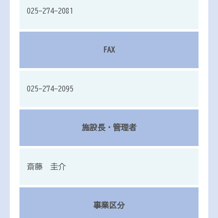
025-274-2081
FAX
025-274-2095
施設長・管理者
斎藤 圭介
事業区分