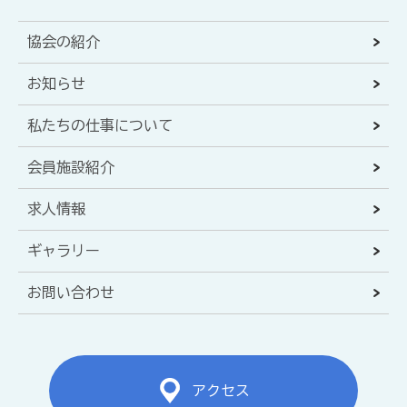
協会の紹介
お知らせ
私たちの仕事について
会員施設紹介
求人情報
ギャラリー
お問い合わせ
アクセス