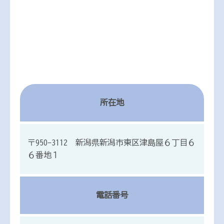
所在地
〒950-3112 新潟県新潟市東区津島屋６丁目６
６番地１
電話番号