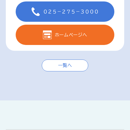
０２５－２７５－３０００
ホームページへ
一覧へ