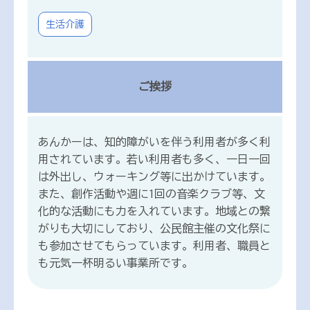
生活介護
ご挨拶
あんかーは、知的障がいを伴う利用者が多く利
用されています。若い利用者も多く、一日一回
は外出し、ウォーキング等に出かけています。
また、創作活動や週に1回の音楽クラブ等、文
化的な活動にも力を入れています。地域との繋
がりも大切にしており、公民館主催の文化祭に
も参加させてもらっています。利用者、職員と
も元気一杯明るい事業所です。