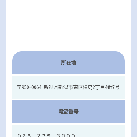
所在地
〒950-0064 新潟県新潟市東区松島2丁目4番7号
電話番号
０２５－２７５－３０００