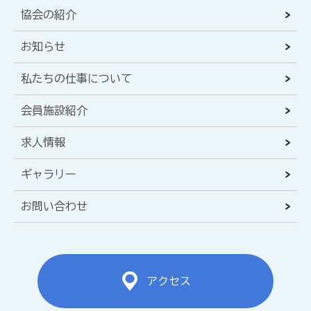
協会の紹介
お知らせ
私たちの仕事について
会員施設紹介
求人情報
ギャラリー
お問い合わせ
アクセス