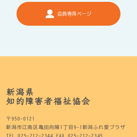
会員専用ページ
新潟県
知的障害者福祉協会
〒950-0121
新潟市江南区亀田向陽1丁目9-1新潟ふれ愛プラザ
TEL 025-212-2344 FAX 025-212-2345