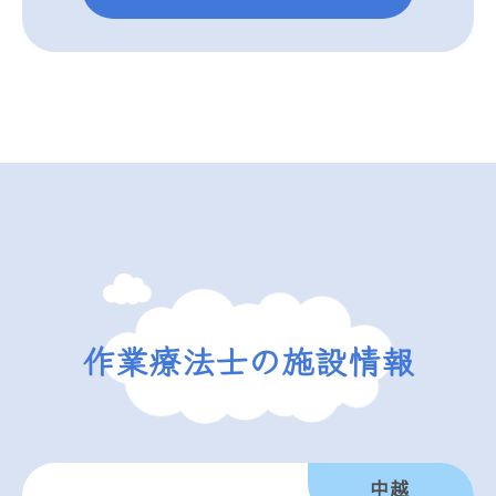
作業療法士の施設情報
中越