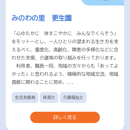
みのわの里 更生園
「心ゆたかに 体すこやかに みんなでくらそう」
をモットーとし、一人ひとりの望まれる生き方を支
えるべく、重度化、高齢化、障害の多様化などに合
わせた支援、介護等の取り組みを行っております。
利用者、職員一同、地域の方々からも「あってよ
かった」と思われるよう、積極的な地域交流、地域
貢献に関わることに努め、...
生活支援員
保育士
介護福祉士
詳しく見る