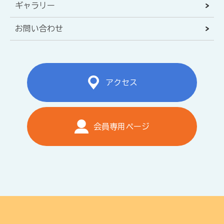
ギャラリー
お問い合わせ
アクセス
会員専用ページ