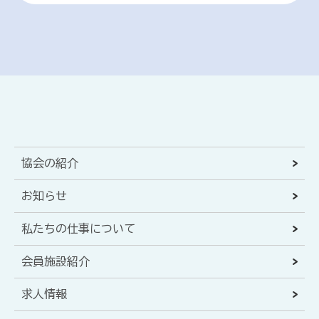
協会の紹介
お知らせ
私たちの仕事について
会員施設紹介
求人情報