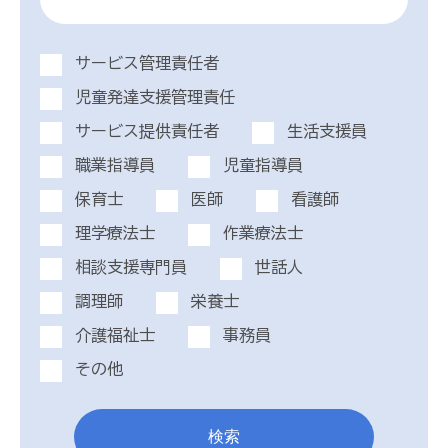
サービス管理責任者
児童発達支援管理責任
サービス提供責任者
生活支援員
職業指導員
児童指導員
保育士
医師
看護師
理学療法士
作業療法士
相談支援専門員
世話人
調理師
栄養士
介護福祉士
事務員
その他
検索