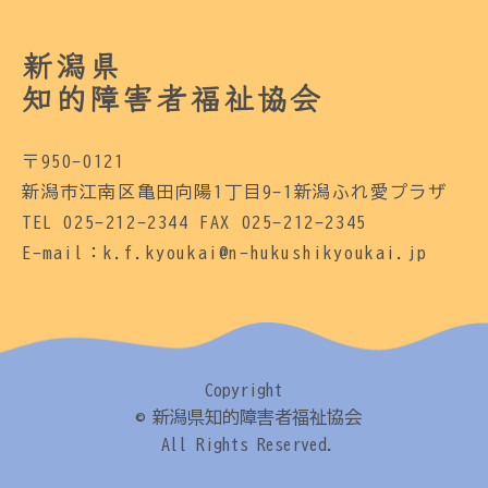
新潟県
知的障害者福祉協会
〒950-0121
新潟市江南区亀田向陽1丁目9-1新潟ふれ愛プラザ
TEL 025-212-2344 FAX 025-212-2345
E-mail：k.f.kyoukai@n-hukushikyoukai.jp
Copyright
© 新潟県知的障害者福祉協会
All Rights Reserved.