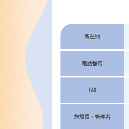
所在地
電話番号
FAX
施設長・管理者