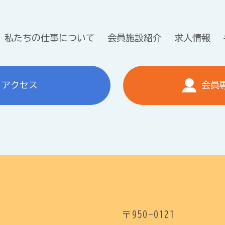
私たちの仕事について
会員施設紹介
求人情報
アクセス
会員
〒950-0121