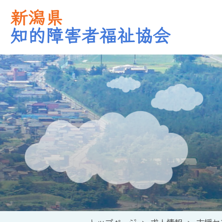
新潟県
知的障害者福祉協会