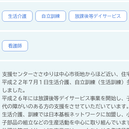
生活介護
自立訓練
放課後等デイサービス
看護師
支援センターささゆりは中心市街地からほど近い、住
平成２２年７月１日生活介護、自立訓練（生活訓練）
しました。
平成２６年には放課後等デイサービス事業を開始し、
代の障がいのある方の支援をさせていただいています
生活介護、訓練では日本基板ネットワークに加盟し、
子部品の組立などの生産活動を中心に取り組んでいま