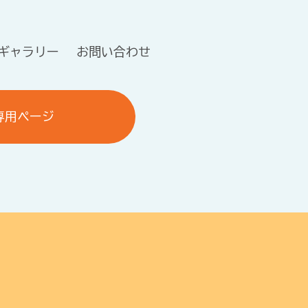
ギャラリー
お問い合わせ
専用ページ