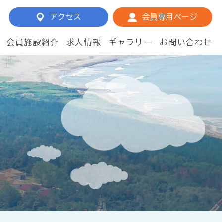
アクセス
会員専用ページ
会員施設紹介
求人情報
ギャラリー
お問い合わせ