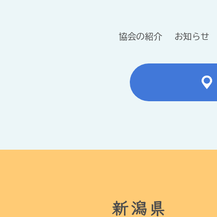
協会の紹介
お知らせ
新潟県