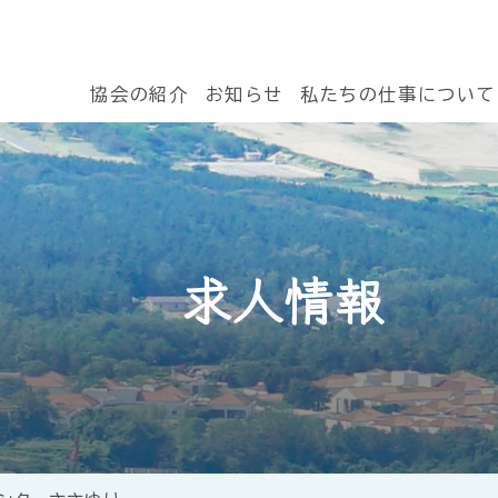
協会の紹介
お知らせ
私たちの仕事について
求人情報