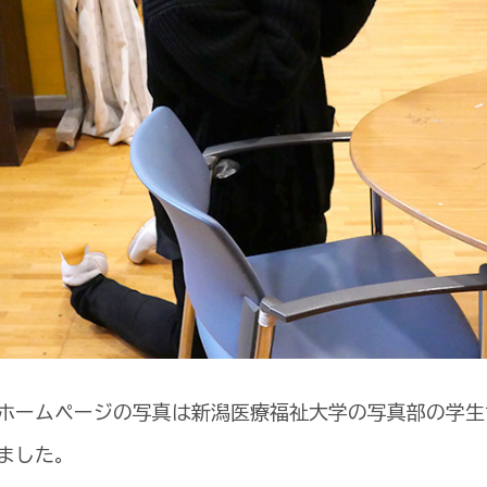
ホームページの写真は新潟医療福祉大学の写真部の学生
ました。