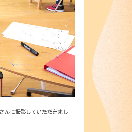
さんに撮影していただきまし