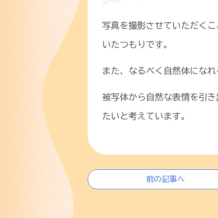
写真を撮影させていただくこ
いたつもりです。
また、なるべく自然体になれ
被写体から自然な表情を引き
たいと考えています。
前の記事へ