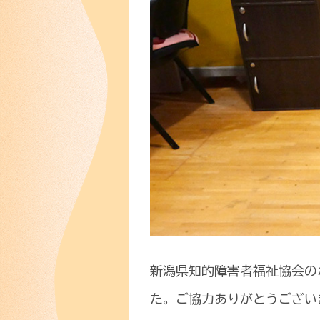
新潟県知的障害者福祉協会の
た。ご協力ありがとうござい