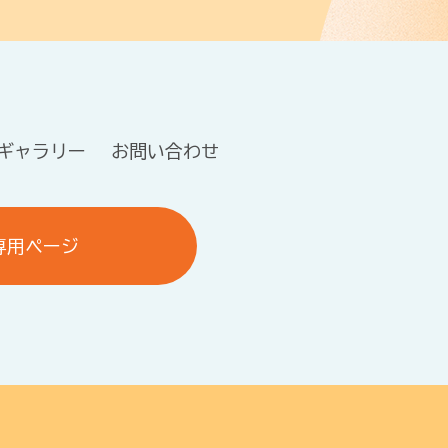
ギャラリー
お問い合わせ
専用ページ