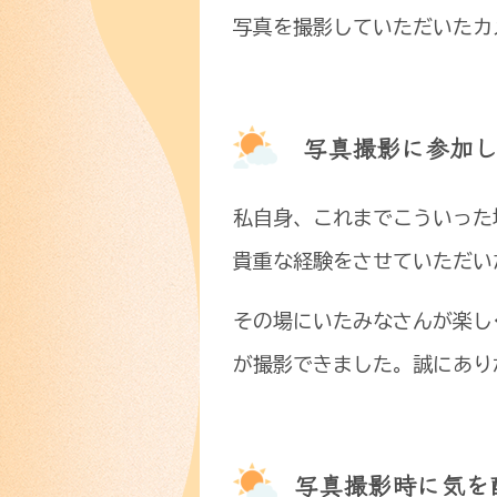
写真を撮影していただいたカ
写真撮影に参加し
私自身、これまでこういった
貴重な経験をさせていただい
その場にいたみなさんが楽し
が撮影できました。誠にあり
写真撮影時に気を