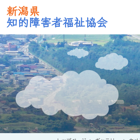
新潟県
知的障害者福祉協会