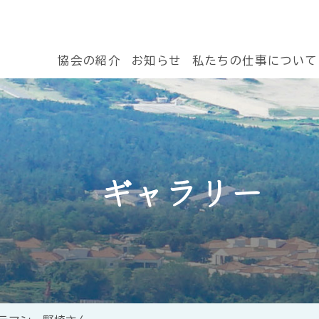
協会の紹介
お知らせ
私たちの仕事について
ギャラリー