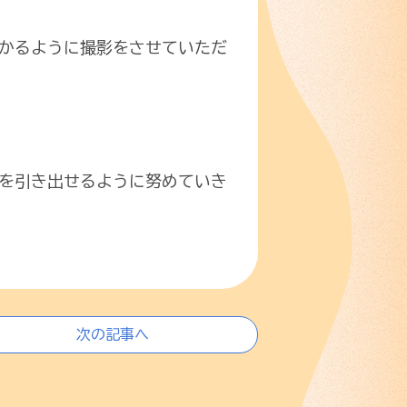
かるように撮影をさせていただ
を引き出せるように努めていき
次の記事へ