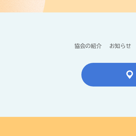
協会の紹介
お知らせ