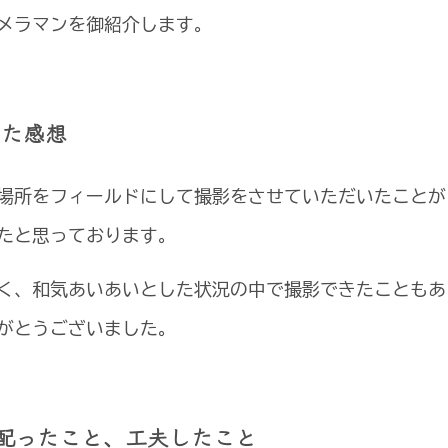
メラマンを御紹介します。
た感想
場所をフィールドにして撮影をさせていただいたことが
たと思っております。
く、和気あいあいとした状況の中で撮影できたこともあ
がとうございました。
配ったこと、工夫したこと