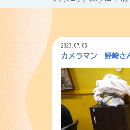
トップページ
>
ギャラリー
>
カメ
2023.07.05
カメラマン 野崎さ