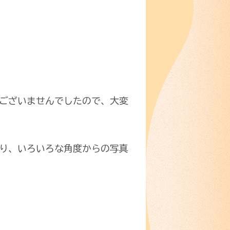
ございませんでしたので、大変
り、いろいろな角度からの写真