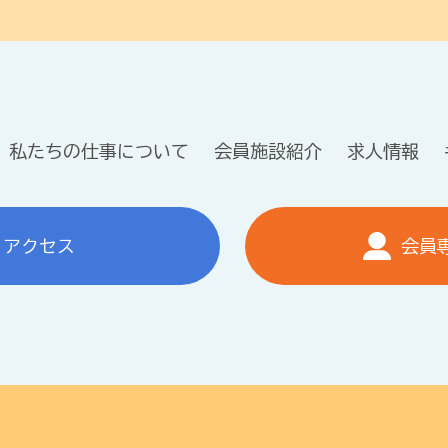
私たちの仕事について
会員施設紹介
求人情報
アクセス
会員