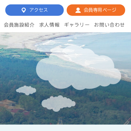
アクセス
会員専用ページ
会員施設紹介
求人情報
ギャラリー
お問い合わせ