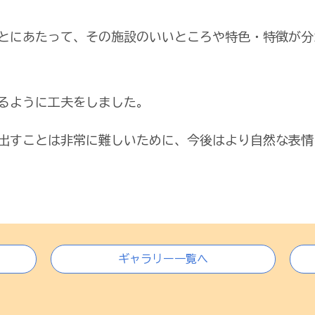
とにあたって、その施設のいいところや特色・特徴が分
るように工夫をしました。
出すことは非常に難しいために、今後はより自然な表情
ギャラリー一覧へ