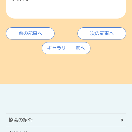
前の記事へ
次の記事へ
ギャラリー一覧へ
協会の紹介