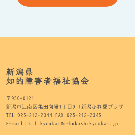
新潟県
知的障害者福祉協会
〒950-0121
新潟市江南区亀田向陽1丁目9-1新潟ふれ愛プラザ
TEL 025-212-2344 FAX 025-212-2345
E-mail：k.f.kyoukai@n-hukushikyoukai.jp