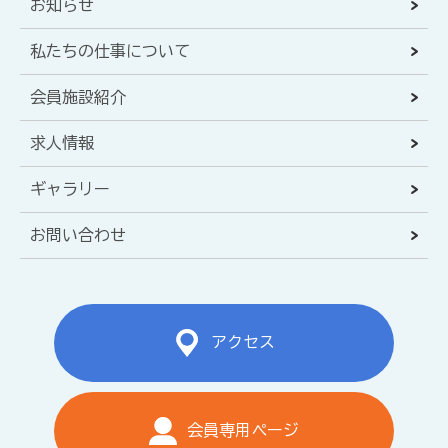
お知らせ
私たちの仕事について
会員施設紹介
求人情報
ギャラリー
お問い合わせ
アクセス
会員専用ページ