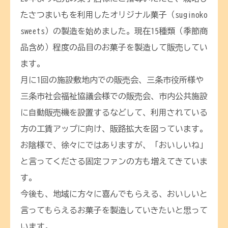
たさつまいもを利用したオリジナル菓子（suginoko
sweets）の製造を始めました。現在15種類（季節商
品含め）程度の品目のお菓子を製造して販売してい
ます。
月に1回の施設敷地内での販売会、三条市役所様や
三条市社会福祉協議会様での販売会、市内公共施設
に自動販売機を設置するなどして、利用されている
方の工賃アップに向け、販路拡大を図っています。
お陰様で、徐々にではありますが、「おいしいね」
と言ってくださる固定ファンの方も増えてきていま
す。
今後も、地域に方々に喜んでもらえる、おいしいと
言ってもらえるお菓子を製造していきたいと思って
います。