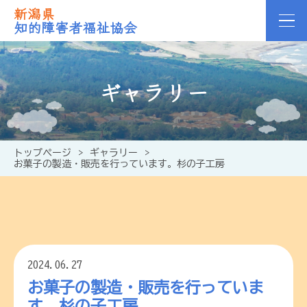
新潟県
知的障害者福祉協会
ギャラリー
トップページ
>
ギャラリー
>
お菓子の製造・販売を行っています。杉の子工房
2024.06.27
お菓子の製造・販売を行っていま
す。杉の子工房