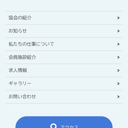
協会の紹介
お知らせ
私たちの仕事について
会員施設紹介
求人情報
ギャラリー
お問い合わせ
アクセス