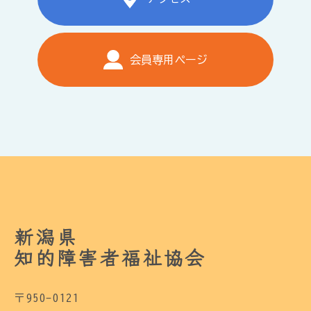
会員専用ページ
新潟県
知的障害者福祉協会
〒950-0121