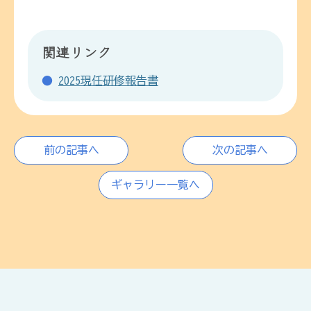
関連リンク
2025現任研修報告書
前の記事へ
次の記事へ
ギャラリー一覧へ